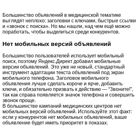
Большинство объявлений в медицинской тематике
выглядят неплохо: заголовки с ключами, быстрые ссылки
и «звонок с поиска». Но мы нашли, над чем ещё можно
поработать, чтобы выделиться среди конкурентов.
Нет мобильных версий объявлений
Большинство пользователей использует мобильный
поиск, поэтому Яндекс.Директ добавил мобильные
версии объявлений. Это уже не новый, стандартный
инструмент адаптации текста объявлений под экран
мобильного телефона. Заголовок мобильного
объявления лучше сделать короче и ярче, добавить
ключи, и обязательно призвать к действию — “Звоните!”,
так как справа появляется значок телефона и совершить
звонок проще.
В большинстве кампаний медицинских центров нет
мобильных версий объявлений. Используйте этот факт:
если у конкурентов нет мобильных объявлений, ваше
объявление будет иметь приоритет в показах.