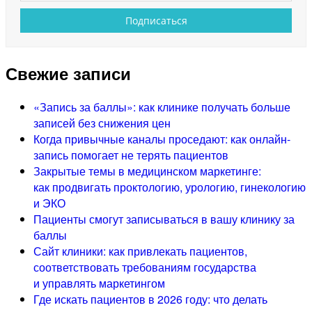
Свежие записи
«Запись за баллы»: как клинике получать больше
записей без снижения цен
Когда привычные каналы проседают: как онлайн-
запись помогает не терять пациентов
Закрытые темы в медицинском маркетинге:
как продвигать проктологию, урологию, гинекологию
и ЭКО
Пациенты смогут записываться в вашу клинику за
баллы
Сайт клиники: как привлекать пациентов,
соответствовать требованиям государства
и управлять маркетингом
Где искать пациентов в 2026 году: что делать