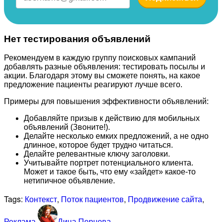
Нет тестирования объявлений
Рекомендуем в каждую группу поисковых кампаний
добавлять разные объявления: тестировать посылы и
акции. Благодаря этому вы сможете понять, на какое
предложение пациенты реагируют лучше всего.
Примеры для повышения эффективности объявлений:
Добавляйте призыв к действию для мобильных
объявлений (Звоните!).
Делайте несколько емких предложений, а не одно
длинное, которое будет трудно читаться.
Делайте релевантные ключу заголовки.
Учитывайте портрет потенциального клиента.
Может и такое быть, что ему «зайдет» какое-то
нетипичное объявление.
Tags:
Контекст
,
Поток пациентов
,
Продвижение сайта
,
Реклама
Дина Перцева