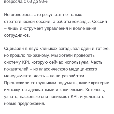
возросла с 68 до 93%
Но оговорюсь: это результат не только
стратегической сессии, а работы команды. Сессия
– лишь инструмент управления и вовлечения
сотрудников.
Сценарий в двух клиниках загадывал один и тот же,
но прошло по-разному. Мы хотели проверить
систему KPI, которую сейчас используем. Часть
показателей – из классического медицинского
менеджмента, часть – наши разработки.
Предложили сотрудникам подумать, какие критерии
им кажутся адекватными и ключевыми. Хотелось,
узнать, насколько они понимают KPI, и услышать
новые предложения.