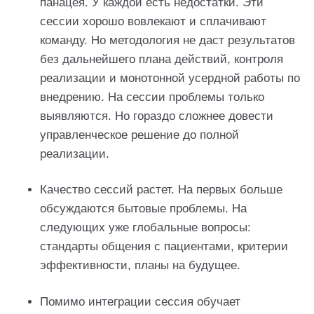
панацея. У каждой есть недостатки. Эти
сессии хорошо вовлекают и сплачивают
команду. Но методология не даст результатов
без дальнейшего плана действий, контроля
реализации и монотонной усердной работы по
внедрению. На сессии проблемы только
выявляются. Но гораздо сложнее довести
управленческое решение до полной
реализации.
Качество сессий растет. На первых больше
обсуждаются бытовые проблемы. На
следующих уже глобальные вопросы:
стандарты общения с пациентами, критерии
эффективности, планы на будущее.
Помимо интеграции сессия обучает