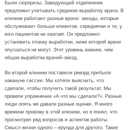
Были сюрпризы. Заведующий отделением
предложил учитывать среднюю выработку врача. В
клинике работают разные врачи: звезды, которые
обслуживают больше клиентов, середнячки и те, у
кого пациентов не хватает. Он предложил
установить планку выработки, ниже которой врачи
опускаться не могут. Этот уровень важнее, чем
общая выработка врачей-звезд.
Во второй клинике поставили рекорд прибыли
накануне сессии. Мы хотели выяснить, что
сделали, чтобы получить такой результат. Мы
провели упражнение «А что мы сделали?». Разные
люди опять же давали разные оценки. Я много
времени провожу в этой клинике, но я понял, что
просмотрел ряд вопросов и аспектов работы.
Смысл жизни одного – ерунда для другого. Такие