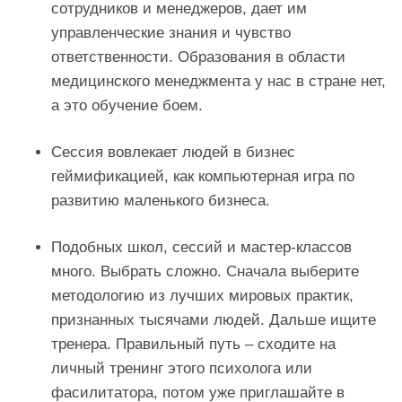
сотрудников и менеджеров, дает им
управленческие знания и чувство
ответственности. Образования в области
медицинского менеджмента у нас в стране нет,
а это обучение боем.
Сессия вовлекает людей в бизнес
геймификацией, как компьютерная игра по
развитию маленького бизнеса.
Подобных школ, сессий и мастер-классов
много. Выбрать сложно. Сначала выберите
методологию из лучших мировых практик,
признанных тысячами людей. Дальше ищите
тренера. Правильный путь – сходите на
личный тренинг этого психолога или
фасилитатора, потом уже приглашайте в