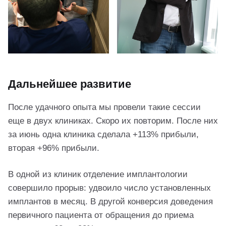
Дальнейшее развитие
После удачного опыта мы провели такие сессии
еще в двух клиниках. Скоро их повторим. После них
за июнь одна клиника сделала +113% прибыли,
вторая +96% прибыли.
В одной из клиник отделение имплантологии
совершило прорыв: удвоило число установленных
имплантов в месяц. В другой конверсия доведения
первичного пациента от обращения до приема