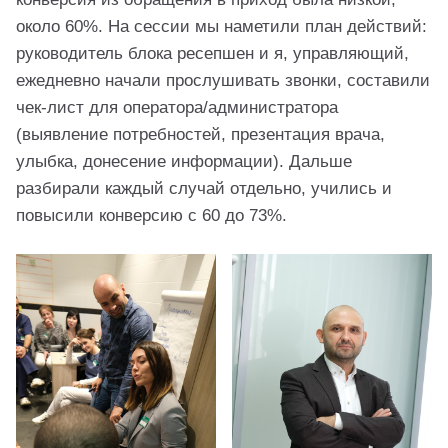
около 60%. На сессии мы наметили план действий:
руководитель блока ресепшен и я, управляющий,
ежедневно начали прослушивать звонки, составили
чек-лист для оператора/администратора
(выявление потребностей, презентация врача,
улыбка, донесение информации). Дальше
разбирали каждый случай отдельно, учились и
повысили конверсию с 60 до 73%.