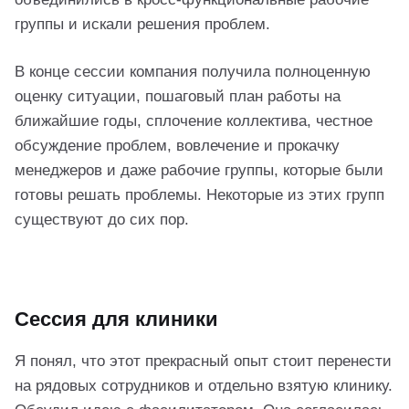
группы и искали решения проблем.
В конце сессии компания получила полноценную
оценку ситуации, пошаговый план работы на
ближайшие годы, сплочение коллектива, честное
обсуждение проблем, вовлечение и прокачку
менеджеров и даже рабочие группы, которые были
готовы решать проблемы. Некоторые из этих групп
существуют до сих пор.
Сессия для клиники
Я понял, что этот прекрасный опыт стоит перенести
на рядовых сотрудников и отдельно взятую клинику.