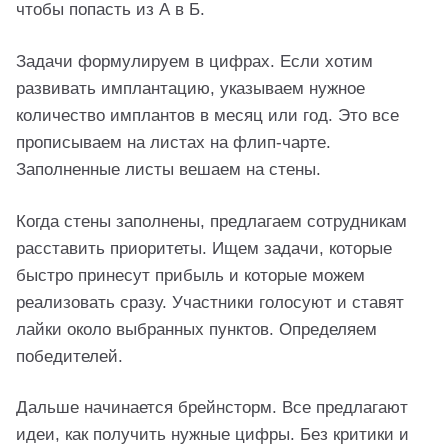
чтобы попасть из А в Б.
Задачи формулируем в цифрах. Если хотим
развивать имплантацию, указываем нужное
количество имплантов в месяц или год. Это все
прописываем на листах на флип-чарте.
Заполненные листы вешаем на стены.
Когда стены заполнены, предлагаем сотрудникам
расставить приоритеты. Ищем задачи, которые
быстро принесут прибыль и которые можем
реализовать сразу. Участники голосуют и ставят
лайки около выбранных пунктов. Определяем
победителей.
Дальше начинается брейнсторм. Все предлагают
идеи, как получить нужные цифры. Без критики и