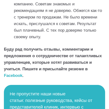
компанию. Советам знакомых и
рекомендациям я не доверяю. Обжегся как-то
с тренером по продажам. Не было времени
искать, прислушался к советам. Результат
был плачевный. С тех пор доверяю только
своему опыту.
Буду рад получить отзывы, комментарии и
предложения о сотрудничестве от талантливых
управленцев, которые хотят развиваться и
учиться. Пишите и присылайте резюме в
Facebook
.
Не пропустите наши новые
статьи: полезные руководства, кейсы от
представителей клиник, интервью с