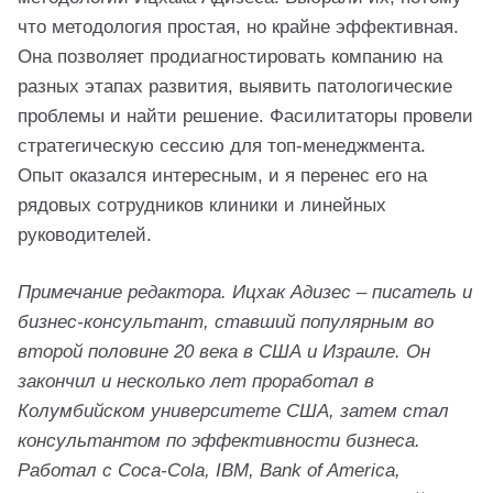
что методология простая, но крайне эффективная.
Она позволяет продиагностировать компанию на
разных этапах развития, выявить патологические
проблемы и найти решение. Фасилитаторы провели
стратегическую сессию для топ-менеджмента.
Опыт оказался интересным, и я перенес его на
рядовых сотрудников клиники и линейных
руководителей.
Примечание редактора. Ицхак Адизес – писатель и
бизнес-консультант, ставший популярным во
второй половине 20 века в США и Израиле. Он
закончил и несколько лет проработал в
Колумбийском университете США, затем стал
консультантом по эффективности бизнеса.
Работал с Coca-Cola, IBM, Bank of America,