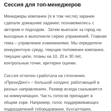
Сессия для топ-менеджеров
Менеджеры компании (я в том числе) заранее
сделали домашнее задание: познакомились с
автором и подходом. Затем выехали за город на
выходные и выполнили серию упражнений. Главная
тема – управление изменениями. Мы определяли
конкурентную среду, текущее положение компании,
текущие цели, планы на 10, 20 и 30 лет,
контрольные точки, критерии оценки.
Сессия отлично сработала на сплочение.
«ПрезиДент» – большой холдинг, работающий в
разных направлениях. Размер всегда сказывается
на коммуникации. Часть голосов пропадает в
общем хоре. Например, голос поддерживающих
подразделений (оборудование, бухгалтерия,