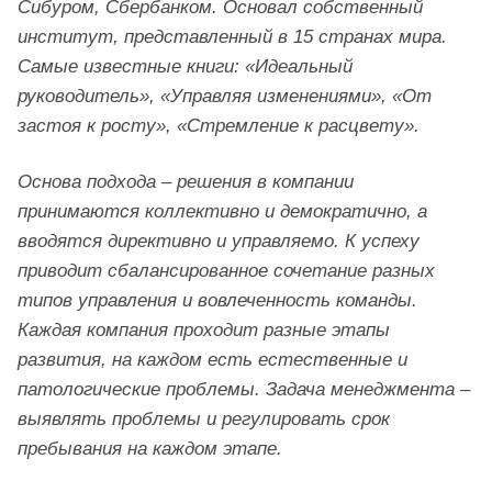
Сибуром, Сбербанком. Основал собственный
институт, представленный в 15 странах мира.
Самые известные книги: «Идеальный
руководитель», «Управляя изменениями», «От
застоя к росту», «Стремление к расцвету».
Основа подхода – решения в компании
принимаются коллективно и демократично, а
вводятся директивно и управляемо. К успеху
приводит сбалансированное сочетание разных
типов управления и вовлеченность команды.
Каждая компания проходит разные этапы
развития, на каждом есть естественные и
патологические проблемы. Задача менеджмента –
выявлять проблемы и регулировать срок
пребывания на каждом этапе.