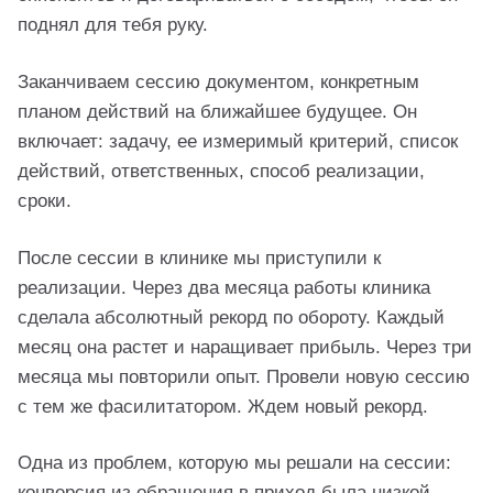
поднял для тебя руку.
Заканчиваем сессию документом, конкретным
планом действий на ближайшее будущее. Он
включает: задачу, ее измеримый критерий, список
действий, ответственных, способ реализации,
сроки.
После сессии в клинике мы приступили к
реализации. Через два месяца работы клиника
сделала абсолютный рекорд по обороту. Каждый
месяц она растет и наращивает прибыль. Через три
месяца мы повторили опыт. Провели новую сессию
с тем же фасилитатором. Ждем новый рекорд.
Одна из проблем, которую мы решали на сессии:
конверсия из обращения в приход была низкой,