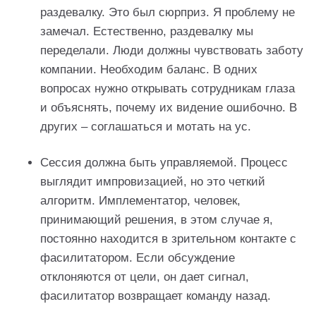
раздевалку. Это был сюрприз. Я проблему не
замечал. Естественно, раздевалку мы
переделали. Люди должны чувствовать заботу
компании. Необходим баланс. В одних
вопросах нужно открывать сотрудникам глаза
и объяснять, почему их видение ошибочно. В
других – соглашаться и мотать на ус.
Сессия должна быть управляемой. Процесс
выглядит импровизацией, но это четкий
алгоритм. Имплементатор, человек,
принимающий решения, в этом случае я,
постоянно находится в зрительном контакте с
фасилитатором. Если обсуждение
отклоняются от цели, он дает сигнал,
фасилитатор возвращает команду назад.