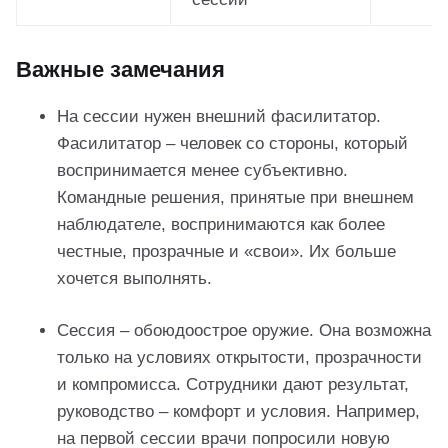
Важные замечания
На сессии нужен внешний фасилитатор.
Фасилитатор – человек со стороны, который
воспринимается менее субъективно.
Командные решения, принятые при внешнем
наблюдателе, воспринимаются как более
честные, прозрачные и «свои». Их больше
хочется выполнять.
Сессия – обоюдоострое оружие. Она возможна
только на условиях открытости, прозрачности
и компромисса. Сотрудники дают результат,
руководство – комфорт и условия. Например,
на первой сессии врачи попросили новую