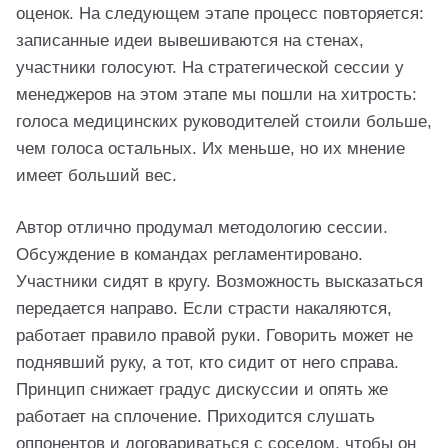
оценок. На следующем этапе процесс повторяется:
записанные идеи вывешиваются на стенах,
участники голосуют. На стратегической сессии у
менеджеров на этом этапе мы пошли на хитрость:
голоса медицинских руководителей стоили больше,
чем голоса остальных. Их меньше, но их мнение
имеет больший вес.
Автор отлично продумал методологию сессии.
Обсуждение в командах регламентировано.
Участники сидят в кругу. Возможность высказаться
передается направо. Если страсти накаляются,
работает правило правой руки. Говорить может не
поднявший руку, а тот, кто сидит от него справа.
Принцип снижает градус дискуссии и опять же
работает на сплочение. Приходится слушать
оппонентов и договариваться с соседом, чтобы он