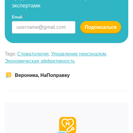
экспертами
Email
*
Подписаться
Tags:
Стоматология
,
Управление персоналом
,
Экономическая эффективность
Вероника, НаПоправку