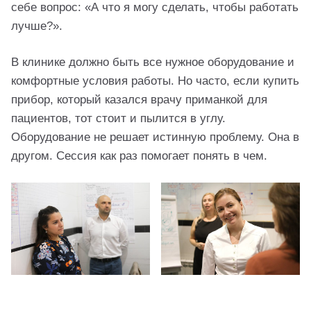
себе вопрос: «А что я могу сделать, чтобы работать
лучше?».
В клинике должно быть все нужное оборудование и
комфортные условия работы. Но часто, если купить
прибор, который казался врачу приманкой для
пациентов, тот стоит и пылится в углу.
Оборудование не решает истинную проблему. Она в
другом. Сессия как раз помогает понять в чем.