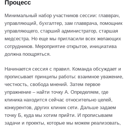
Процесс
Минимальный набор участников сессии: главврач,
управляющий, бухгалтер, зам главврача, помощник
управляющего, старший администратор, старшая
медсестра. Но еще мы пригласили всех желающих
сотрудников. Мероприятие открытое, инициатива
должна поощряться.
Начинается сессия с правил. Команда обсуждает и
прописывает принципы работы: взаимное уважение,
честность, свобода мнений. Затем первое
упражнение – найти точку А. Определяем, где
клиника находится сейчас относительно целей,
конкурентов, других клиник сети. Дальше задаем
точку Б, куда мы хотим прийти. И прописываем
задачи и проекты, которые мы можем реализовать,