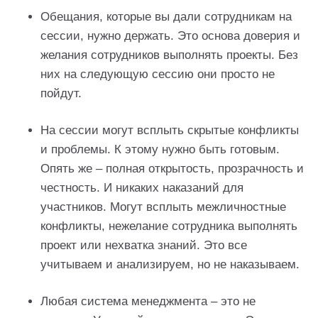
Обещания, которые вы дали сотрудникам на
сессии, нужно держать. Это основа доверия и
желания сотрудников выполнять проекты. Без
них на следующую сессию они просто не
пойдут.
На сессии могут всплыть скрытые конфликты
и проблемы. К этому нужно быть готовым.
Опять же – полная открытость, прозрачность и
честность. И никаких наказаний для
участников. Могут всплыть межличностные
конфликты, нежелание сотрудника выполнять
проект или нехватка знаний. Это все
учитываем и анализируем, но не наказываем.
Любая система менеджмента – это не