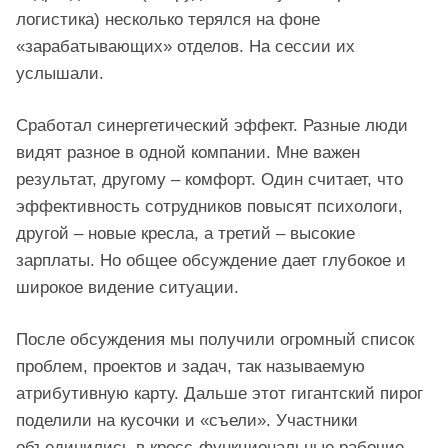
логистика) несколько терялся на фоне
«зарабатывающих» отделов. На сессии их
услышали.
Сработал синергетический эффект. Разные люди
видят разное в одной компании. Мне важен
результат, другому – комфорт. Один считает, что
эффективность сотрудников повысят психологи,
другой – новые кресла, а третий – высокие
зарплаты. Но общее обсуждение дает глубокое и
широкое видение ситуации.
После обсуждения мы получили огромный список
проблем, проектов и задач, так называемую
атрибутивную карту. Дальше этот гигантский пирог
поделили на кусочки и «съели». Участники
объединились в кросс-функциональные рабочие