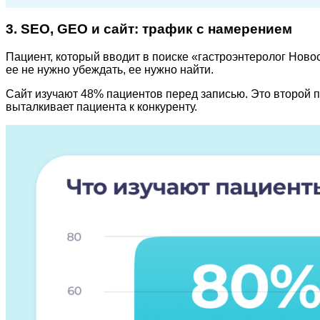
3. SEO, GEO и сайт: трафик с намерением
Пациент, который вводит в поиске «гастроэнтеролог Ново
ее не нужно убеждать, ее нужно найти.
Сайт изучают 48% пациентов перед записью. Это второй п
выталкивает пациента к конкуренту.