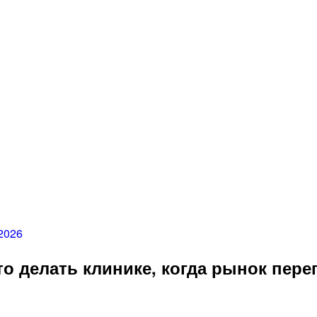
2026
то делать клинике, когда рынок пере