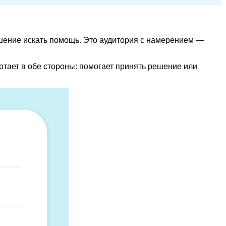
решение искать помощь. Это аудитория с намерением —
отает в обе стороны: помогает принять решение или