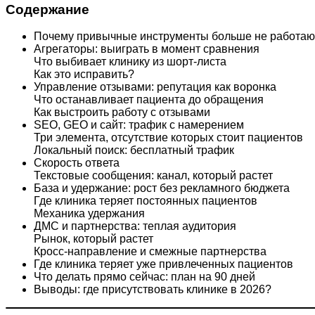
Содержание
Почему привычные инструменты больше не работаю
Агрегаторы: выиграть в момент сравнения
Что выбивает клинику из шорт-листа
Как это исправить?
Управление отзывами: репутация как воронка
Что останавливает пациента до обращения
Как выстроить работу с отзывами
SEO, GEO и сайт: трафик с намерением
Три элемента, отсутствие которых стоит пациентов
Локальный поиск: бесплатный трафик
Скорость ответа
Текстовые сообщения: канал, который растет
База и удержание: рост без рекламного бюджета
Где клиника теряет постоянных пациентов
Механика удержания
ДМС и партнерства: теплая аудитория
Рынок, который растет
Кросс-направление и смежные партнерства
Где клиника теряет уже привлеченных пациентов
Что делать прямо сейчас: план на 90 дней
Выводы: где присутствовать клинике в 2026?