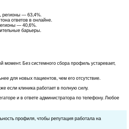
, регионы — 63,4%.
тона ответов в онлайне.
регионы — 40,6%.
нительные барьеры.
й момент. Без системного сбора профиль устаревает,
нее для новых пациентов, чем его отсутствие.
е если клиника работает в полную силу.
гаторе и в ответе администратора по телефону. Любое
льность профиля, чтобы репутация работала на