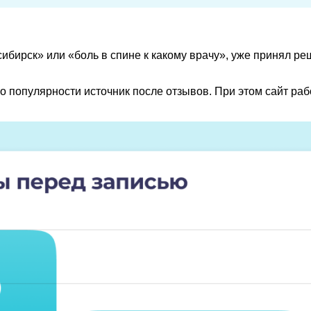
сибирск» или «боль в спине к какому врачу», уже принял 
о популярности источник после отзывов. При этом сайт раб