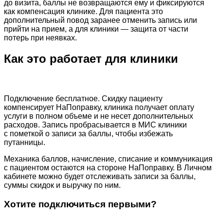
до визита, баллы не возвращаются ему и фиксируются
как компенсация клинике. Для пациента это
дополнительный повод заранее отменить запись или
прийти на прием, а для клиники — защита от части
потерь при неявках.
Как это работает для клиники
Подключение бесплатное. Скидку пациенту
компенсирует НаПоправку, клиника получает оплату
услуги в полном объеме и не несет дополнительных
расходов. Запись пробрасывается в МИС клиники
с пометкой о записи за баллы, чтобы избежать
путанницы.
Механика баллов, начисление, списание и коммуникация
с пациентом остаются на стороне НаПоправку. В Личном
кабинете можно будет отслеживать записи за баллы,
суммы скидок и выручку по ним.
Хотите подключиться первыми?