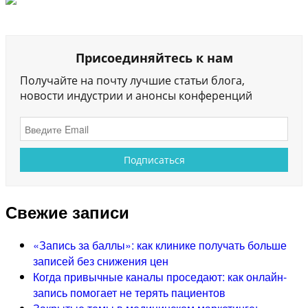
Присоединяйтесь к нам
Получайте на почту лучшие статьи блога,
новости индустрии и анонсы конференций
Свежие записи
«Запись за баллы»: как клинике получать больше
записей без снижения цен
Когда привычные каналы проседают: как онлайн-
запись помогает не терять пациентов